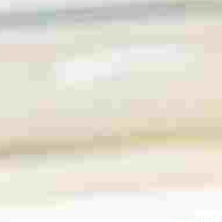
Kwalitatief 